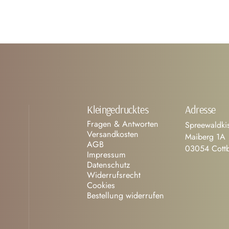
Kleingedrucktes
Adresse
Fragen & Antworten
Spreewaldkis
Versandkosten
Maiberg 1A
AGB
03054 Cott
Impressum
Datenschutz
Widerrufsrecht
Cookies
Bestellung widerrufen