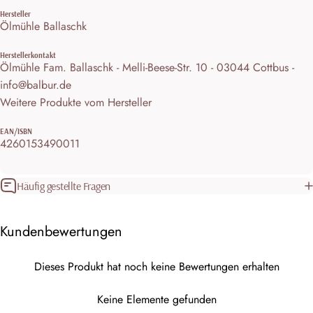
Hersteller
Ölmühle Ballaschk
Herstellerkontakt
Ölmühle Fam. Ballaschk - Melli-Beese-Str. 10 - 03044 Cottbus -
info@balbur.de
Weitere Produkte vom Hersteller
EAN/ISBN
4260153490011
Häufig gestellte Fragen
Kundenbewertungen
Dieses Produkt hat noch keine Bewertungen erhalten
Keine Elemente gefunden