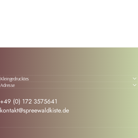
Kleingedrucktes
Adresse
+49 (0) 172 3575641
kontakt@spreewaldkiste.de